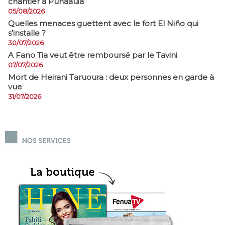
chantier à Punaauia
05/08/2026
Quelles menaces guettent avec le fort El Niño qui
s’installe ?
30/07/2026
A Fano Tia veut être remboursé par le Tavini
07/07/2026
Mort de Heirani Taruoura : deux personnes en garde à
vue
31/07/2026