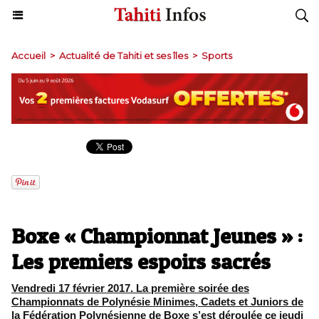
Accueil
>
Actualité de Tahiti et ses îles
>
Sports
Boxe « Championnat Jeunes » :
Les premiers espoirs sacrés
Vendredi 17 février 2017. La première soirée des
Championnats de Polynésie Minimes, Cadets et Juniors de
la Fédération Polynésienne de Boxe s’est déroulée ce jeudi