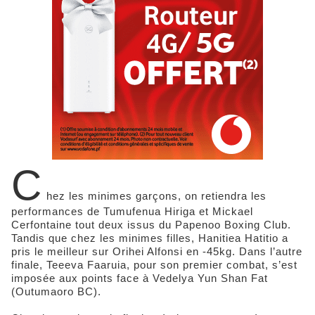
C
hez les minimes garçons, on retiendra les
performances de Tumufenua Hiriga et Mickael
Cerfontaine tout deux issus du Papenoo Boxing Club.
Tandis que chez les minimes filles, Hanitiea Hatitio a
pris le meilleur sur Orihei Alfonsi en -45kg. Dans l’autre
finale, Teeeva Faaruia, pour son premier combat, s’est
imposée aux points face à Vedelya Yun Shan Fat
(Outumaoro BC).