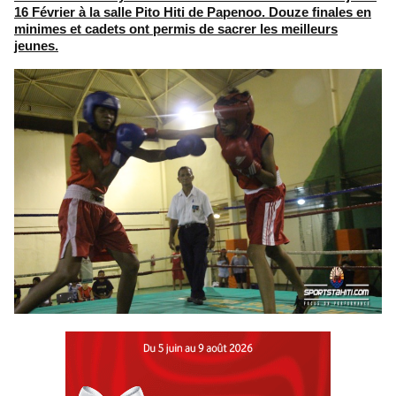
16 Février à la salle Pito Hiti de Papenoo. Douze finales en
minimes et cadets ont permis de sacrer les meilleurs
jeunes.