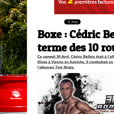
Boxe : Cédric Be
terme des 10 r
Ce samedi 30 Avril, Cédric Bellais était à l’
Dôme à Vienne en Autriche. Il combattait en 
l’albanais Timi Shala.