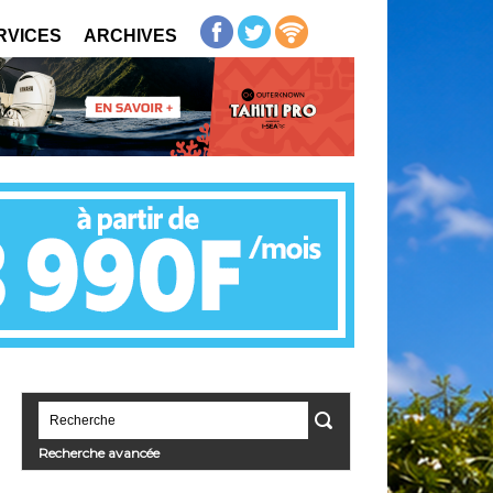
RVICES
ARCHIVES
Recherche avancée