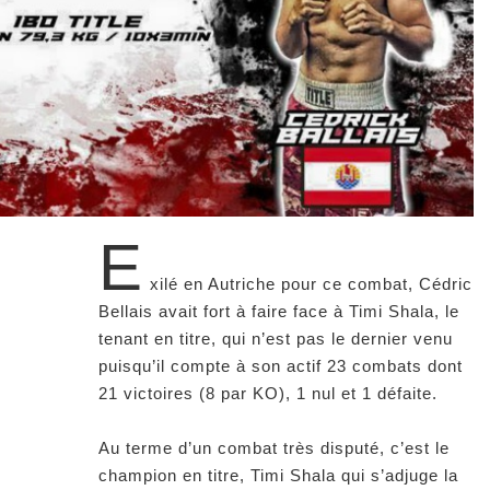
E
xilé en Autriche pour ce combat, Cédric
Bellais avait fort à faire face à Timi Shala, le
tenant en titre, qui n’est pas le dernier venu
puisqu’il compte à son actif 23 combats dont
21 victoires (8 par KO), 1 nul et 1 défaite.
Au terme d’un combat très disputé, c’est le
champion en titre, Timi Shala qui s’adjuge la