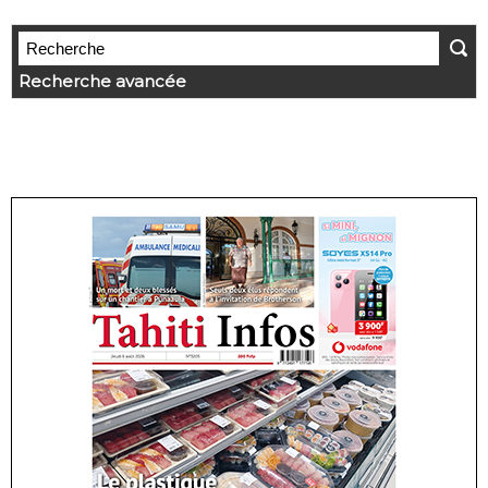
Recherche avancée