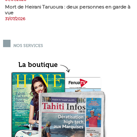
Mort de Heirani Taruoura : deux personnes en garde à
vue
31/07/2026