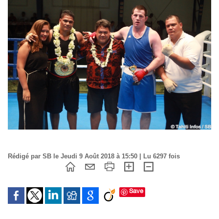
Rédigé par SB le Jeudi 9 Août 2018 à 15:50 | Lu 6297 fois
Save