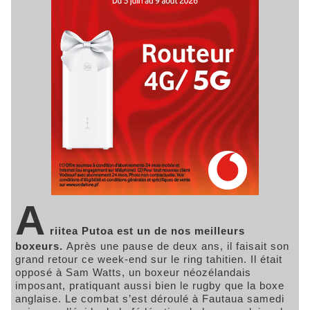
A
riitea Putoa est un de nos meilleurs
boxeurs.
Après une pause de deux ans, il faisait son
grand retour ce week-end sur le ring tahitien. Il était
opposé à Sam Watts, un boxeur néozélandais
imposant, pratiquant aussi bien le rugby que la boxe
anglaise. Le combat s’est déroulé à Fautaua samedi