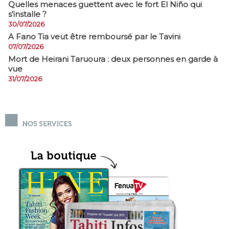
Quelles menaces guettent avec le fort El Niño qui
s’installe ?
30/07/2026
A Fano Tia veut être remboursé par le Tavini
07/07/2026
Mort de Heirani Taruoura : deux personnes en garde à
vue
31/07/2026