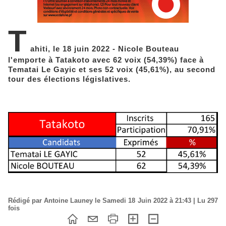
T
ahiti, le 18 juin 2022 - Nicole Bouteau
l'emporte à Tatakoto avec 62 voix (54,39%) face à
Tematai Le Gayic et ses 52 voix (45,61%), au second
tour des élections législatives.
Rédigé par Antoine Launey le Samedi 18 Juin 2022 à 21:43 | Lu 297
fois