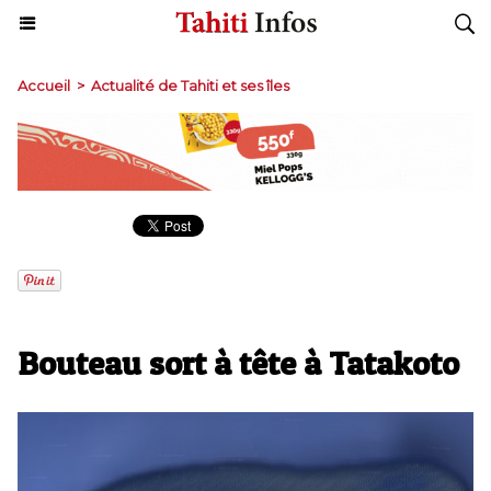
Accueil
>
Actualité de Tahiti et ses îles
Bouteau sort à tête à Tatakoto