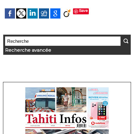
Save
Recherche avancée