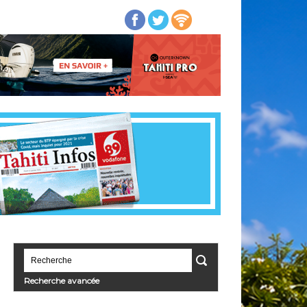
Recherche avancée