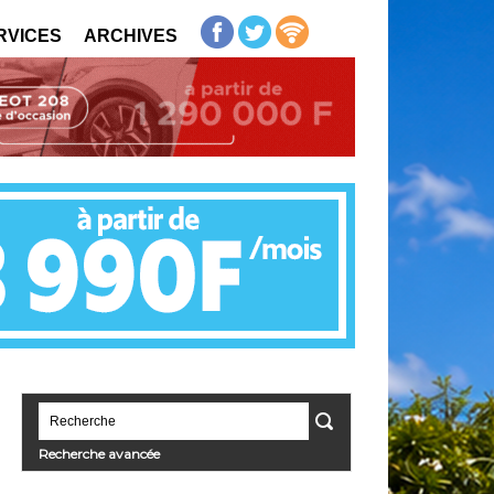
RVICES
ARCHIVES
Recherche avancée