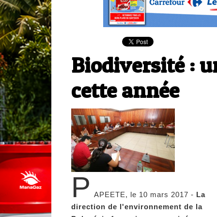
Biodiversité : 
cette année
P
APEETE, le 10 mars 2017 -
La
direction de l'environnement de la