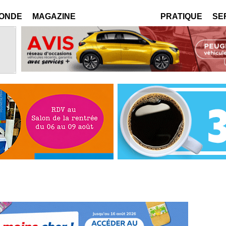
MONDE
MAGAZINE
PRATIQUE
SE