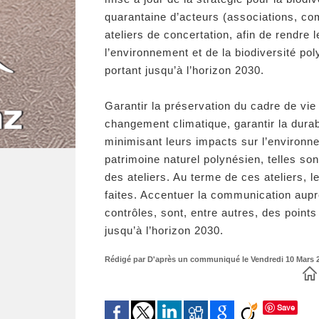
quarantaine d’acteurs (associations, com
ateliers de concertation, afin de rendre
l’environnement et de la biodiversité pol
portant jusqu’à l’horizon 2030.
Garantir la préservation du cadre de vie
changement climatique, garantir la durab
minimisant leurs impacts sur l’environne
patrimoine naturel polynésien, telles s
des ateliers. Au terme de ces ateliers, 
faites. Accentuer la communication auprè
contrôles, sont, entre autres, des points
jusqu’à l’horizon 2030.
Rédigé par D'après un communiqué le Vendredi 10 Mars 20
Save