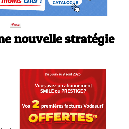
une nouvelle stratégie