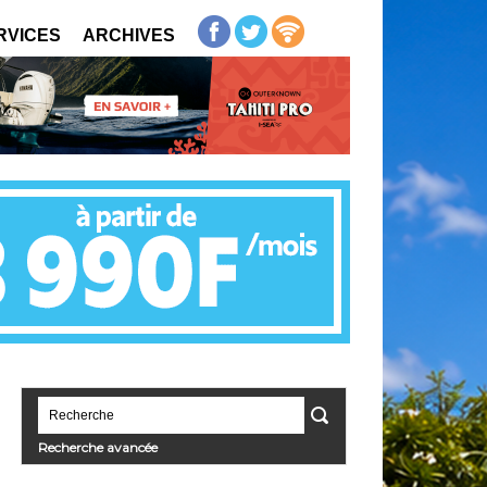
RVICES
ARCHIVES
Recherche avancée