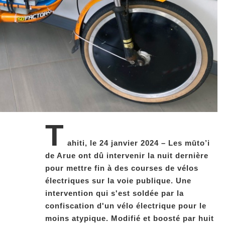
T
ahiti, le 24 janvier 2024 – Les mūto’i
de Arue ont dû intervenir la nuit dernière
pour mettre fin à des courses de vélos
électriques sur la voie publique. Une
intervention qui s'est soldée par la
confiscation d'un vélo électrique pour le
moins atypique. Modifié et boosté par huit