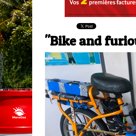
"Bike and furio