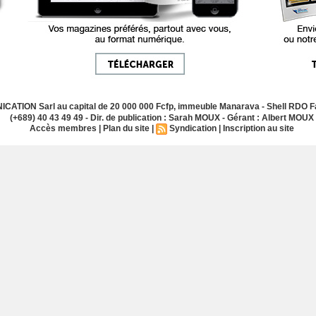
ATION Sarl au capital de 20 000 000 Fcfp, immeuble Manarava - Shell RDO Fa
(+689) 40 43 49 49 - Dir. de publication : Sarah MOUX - Gérant : Albert MOUX
Accès membres
|
Plan du site
|
Syndication
|
Inscription au site