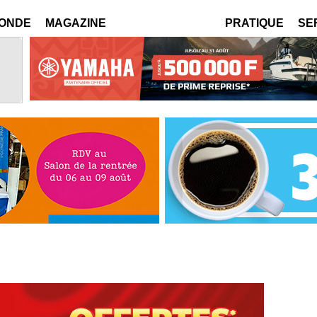
MONDE
MAGAZINE
PRATIQUE
SE