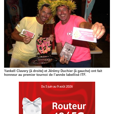
Yankell Clavery (à droite) et Jérémy Duchier (à gauche) ont fait
honneur au premier tournoi de l’année labellisé ITF.