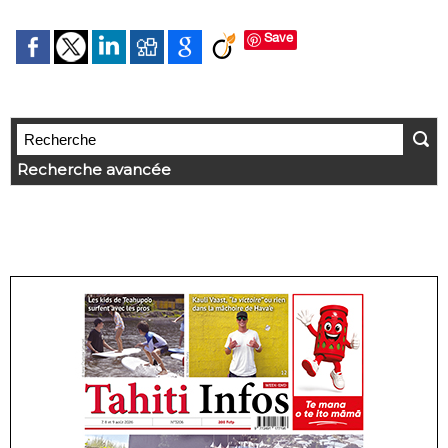
Save
Recherche avancée