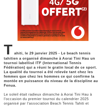
T
ahiti, le 29 janvier 2025 - Le beach tennis
tahitien a organisé dimanche à Aorai Tini Hau un
tournoi labellisé ITF (International Tennis
Fédération) qui a réuni le gratin local de ce sport.
La qualité du tournoi a été relevée tant chez les
femmes que chez les hommes ce qui confirme la
montée en puissance du niveau de la discipline au
Fenua.
Le soleil était radieux dimanche à Aorai Tini Hau à
l’occasion du premier tournoi du calendrier 2025
organisé par l’association Beach Tennis Tahiti et