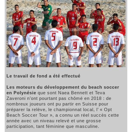
Le travail de fond a été effectué
Les moteurs du développement du beach soccer
en Polynésie
que sont Naea Bennett et Teva
Zaveroni n’ont pourtant pas chômé en 2018 : de
nombreux joueurs ont pu partir en Suisse pour
préparer la relève, le championnat local, l’ « Opt
Beach Soccer Tour », a connu un réel succès cette
année avec un niveau relevé et une grosse
participation, tant féminine que masculine.