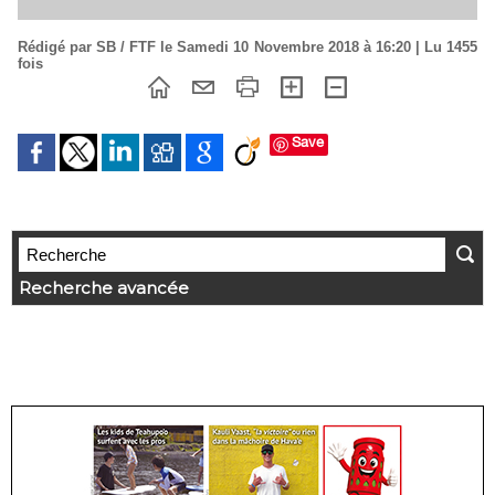
Rédigé par SB / FTF le Samedi 10 Novembre 2018 à 16:20 | Lu 1455
fois
Save
Recherche avancée