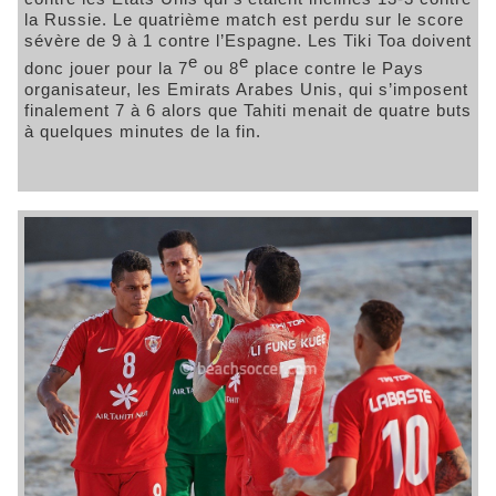
la Russie. Le quatrième match est perdu sur le score
sévère de 9 à 1 contre l’Espagne. Les Tiki Toa doivent
e
e
donc jouer pour la 7
ou 8
place contre le Pays
organisateur, les Emirats Arabes Unis, qui s’imposent
finalement 7 à 6 alors que Tahiti menait de quatre buts
à quelques minutes de la fin.