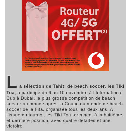
L
a sélection de Tahiti de beach soccer, les Tiki
Toa
, a participé du 6 au 10 novembre à l’International
Cup à Dubaï, la plus grosse compétition de beach
soccer au monde après la Coupe du monde de beach
soccer de la Fifa, organisée tous les deux ans. A
l’issue du tournoi, les Tiki Toa terminent à la huitième
et dernière position, avec quatre défaites et une
victoire.