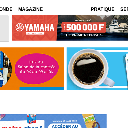
MONDE
MAGAZINE
PRATIQUE
SE