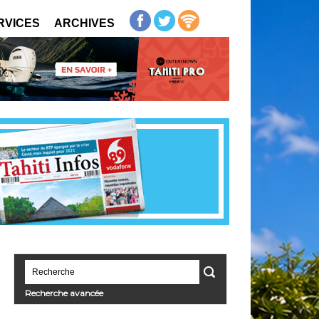
RVICES
ARCHIVES
Recherche avancée