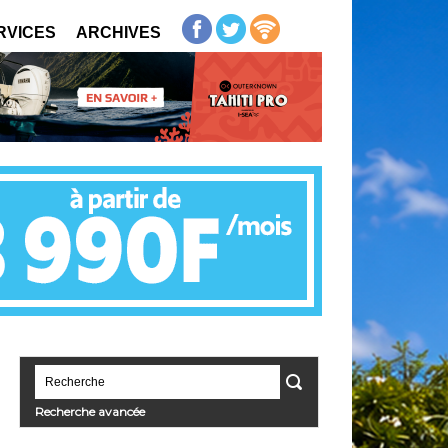
RVICES
ARCHIVES
Recherche avancée