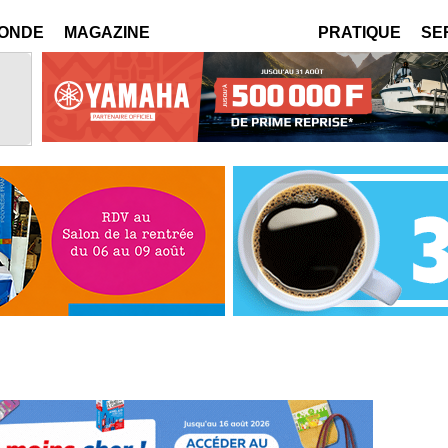
MONDE
MAGAZINE
PRATIQUE
SE