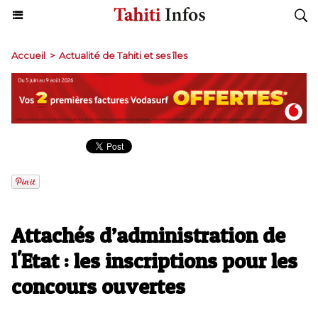
Accueil
>
Actualité de Tahiti et ses îles
Attachés d’administration de
l'Etat : les inscriptions pour les
concours ouvertes