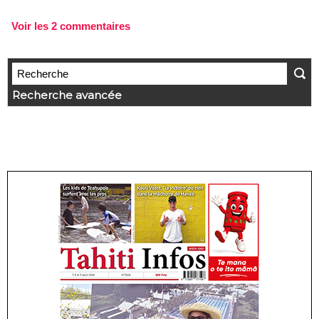
Voir les
2
commentaires
Recherche avancée