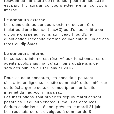
relevant du ministère de l'Intérieur pour l'année 2016
est paru. Il y aura un concours externe et un concours
interne.
Le concours externe
Les candidats au concours externe doivent être
titulaires d'une licence (bac+3) ou d'un autre titre ou
diplôme classé au moins au niveau II ou d’une
qualification reconnue comme équivalente à l’un de ces
titres ou diplômes.
Le concours interne
Le concours interne est réservé aux fonctionnaires et
agents publics justifiant d'au moins quatre ans de
services publics au 1er janvier 2016.
Pour les deux concours, les candidats peuvent
s'inscrire en ligne sur le site du ministère de l'Intérieur
ou télécharger le dossier d'inscription sur le site
internet du haut-commissariat.
Les inscriptions sont ouvertes depuis mardi et sont
possibles jusqu'au vendredi 6 mai. Les épreuves
écrites d'admissibilité sont prévues le mardi 21 juin.
Les résultats seront divulgués à compter du 8