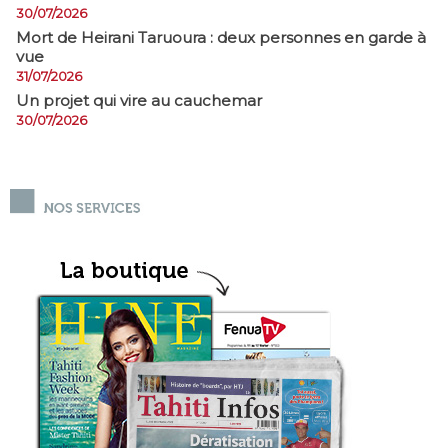
30/07/2026
Mort de Heirani Taruoura : deux personnes en garde à
vue
31/07/2026
Un projet qui vire au cauchemar
30/07/2026