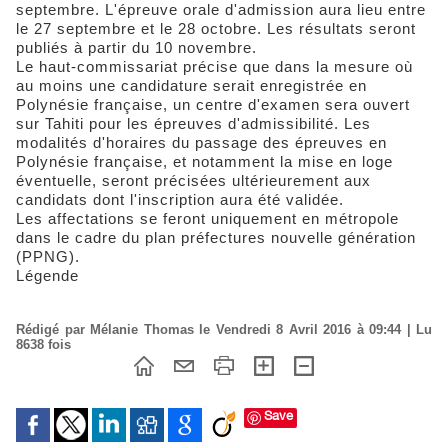
septembre. L'épreuve orale d'admission aura lieu entre
le 27 septembre et le 28 octobre. Les résultats seront
publiés à partir du 10 novembre.
Le haut-commissariat précise que dans la mesure où
au moins une candidature serait enregistrée en
Polynésie française, un centre d'examen sera ouvert
sur Tahiti pour les épreuves d'admissibilité. Les
modalités d'horaires du passage des épreuves en
Polynésie française, et notamment la mise en loge
éventuelle, seront précisées ultérieurement aux
candidats dont l'inscription aura été validée.
Les affectations se feront uniquement en métropole
dans le cadre du plan préfectures nouvelle génération
(PPNG).
Légende
Rédigé par Mélanie Thomas le Vendredi 8 Avril 2016 à 09:44 | Lu
8638 fois
Save