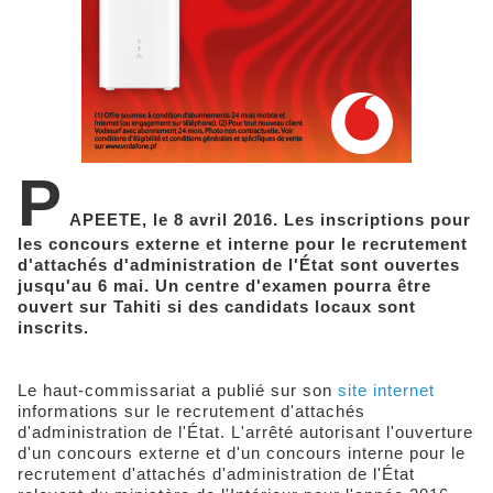
P
APEETE, le 8 avril 2016. Les inscriptions pour
les concours externe et interne pour le recrutement
d'attachés d'administration de l'État sont ouvertes
jusqu'au 6 mai. Un centre d'examen pourra être
ouvert sur Tahiti si des candidats locaux sont
inscrits.
Le haut-commissariat a publié sur son
site internet
informations sur le recrutement d'attachés
d'administration de l'État. L'arrêté autorisant l'ouverture
d'un concours externe et d'un concours interne pour le
recrutement d'attachés d'administration de l'État