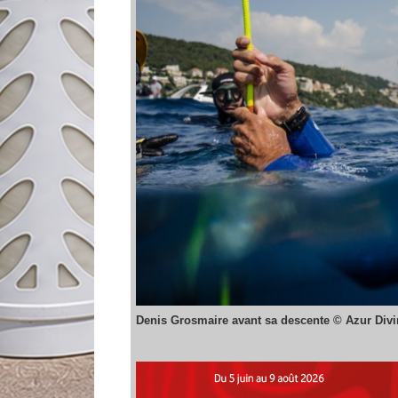
Denis Grosmaire avant sa descente © Azur Div