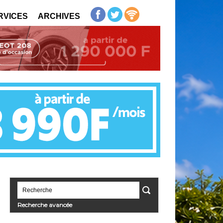
RVICES
ARCHIVES
Recherche avancée