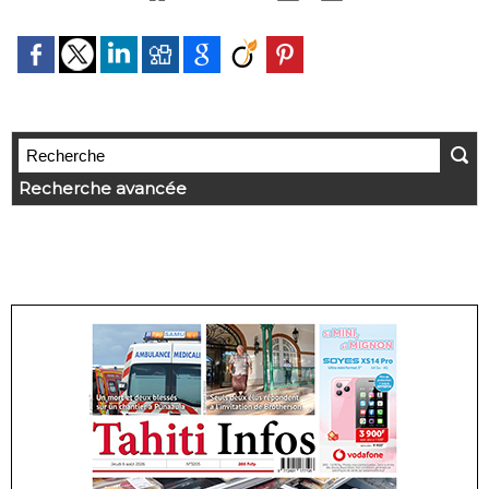
Recherche avancée