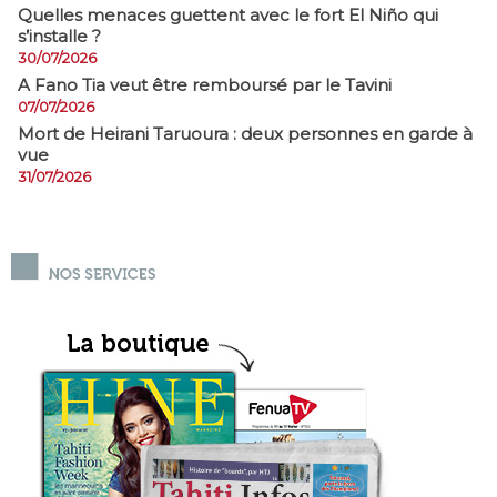
Quelles menaces guettent avec le fort El Niño qui
s’installe ?
30/07/2026
A Fano Tia veut être remboursé par le Tavini
07/07/2026
Mort de Heirani Taruoura : deux personnes en garde à
vue
31/07/2026