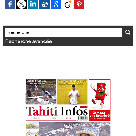
Recherche avancée