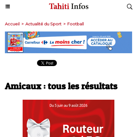
Accueil
>
Actualité du Sport
>
Football
Amicaux : tous les résultats