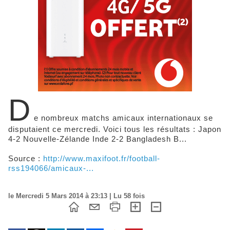
D
e nombreux matchs amicaux internationaux se
disputaient ce mercredi. Voici tous les résultats : Japon
4-2 Nouvelle-Zélande Inde 2-2 Bangladesh B...
Source :
http://www.maxifoot.fr/football-
rss194066/amicaux-...
le Mercredi 5 Mars 2014 à 23:13 | Lu 58 fois