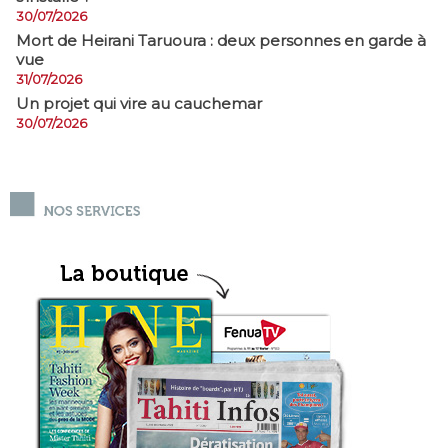
30/07/2026
Mort de Heirani Taruoura : deux personnes en garde à
vue
31/07/2026
Un projet qui vire au cauchemar
30/07/2026