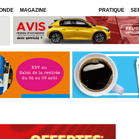
MONDE
MAGAZINE
PRATIQUE
SE