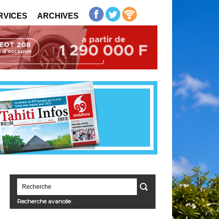
RVICES
ARCHIVES
Recherche avancée