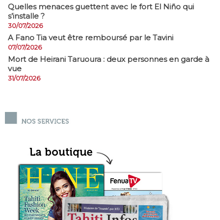
Quelles menaces guettent avec le fort El Niño qui
s’installe ?
30/07/2026
A Fano Tia veut être remboursé par le Tavini
07/07/2026
Mort de Heirani Taruoura : deux personnes en garde à
vue
31/07/2026