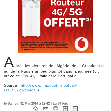
A
près les victoires de l'Algérie, de la Croatie et le
nul de la Russie un peu plus tôt dans la journée (cf.
brève de 20h14), l'Italie et le Portugal o...
Source :
http://www.maxifoot.fr/football-
rss198723/amical-i...
le Samedi 31 Mai 2014 à 22:42 | Lu 84 fois