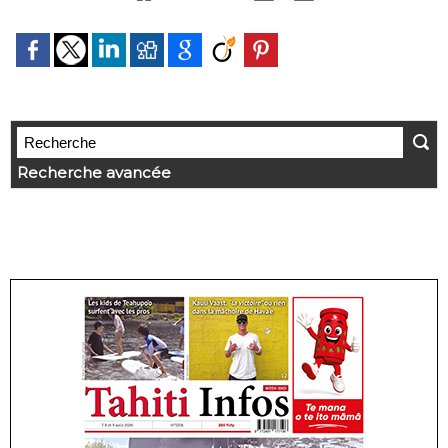
Recherche avancée