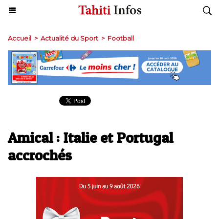
Accueil
>
Actualité du Sport
>
Football
Amical : Italie et Portugal
accrochés