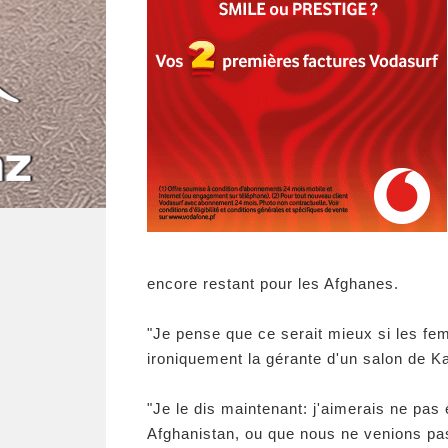
encore restant pour les Afghanes.
"Je pense que ce serait mieux si les fem
ironiquement la gérante d'un salon de K
"Je le dis maintenant: j'aimerais ne pa
Afghanistan, ou que nous ne venions pas 