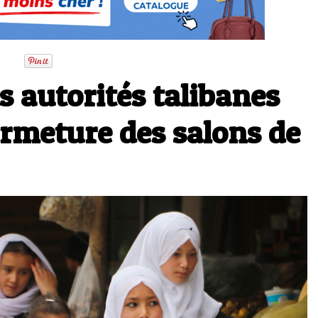
s autorités talibanes
ermeture des salons de