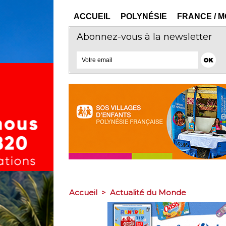
ACCUEIL
POLYNÉSIE
FRANCE / 
Abonnez-vous à la newsletter
Accueil
>
Actualité du Monde