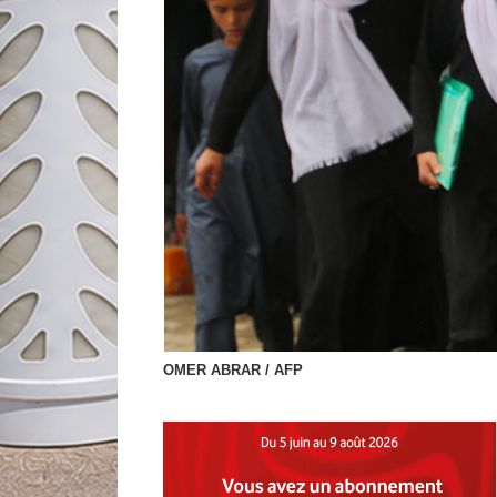
OMER ABRAR / AFP