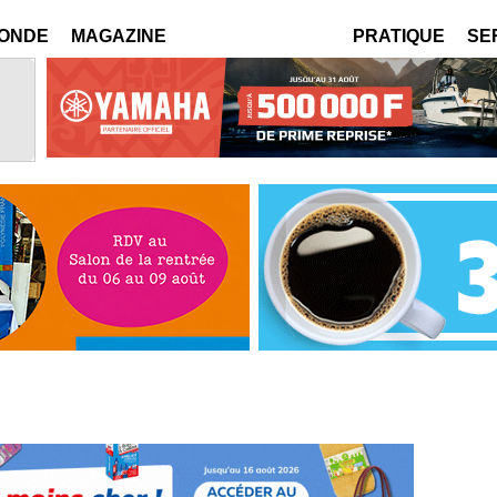
MONDE
MAGAZINE
PRATIQUE
SE