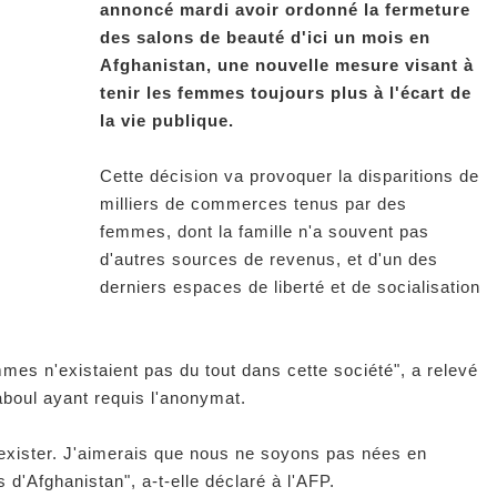
annoncé mardi avoir ordonné la fermeture
des salons de beauté d'ici un mois en
Afghanistan, une nouvelle mesure visant à
tenir les femmes toujours plus à l'écart de
la vie publique.
Cette décision va provoquer la disparitions de
milliers de commerces tenus par des
femmes, dont la famille n'a souvent pas
d'autres sources de revenus, et d'un des
derniers espaces de liberté et de socialisation
mes n'existaient pas du tout dans cette société", a relevé
aboul ayant requis l'anonymat.
s exister. J'aimerais que nous ne soyons pas nées en
d'Afghanistan", a-t-elle déclaré à l'AFP.