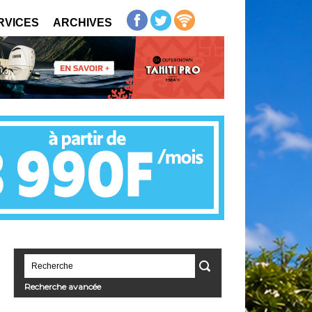
RVICES
ARCHIVES
Recherche avancée