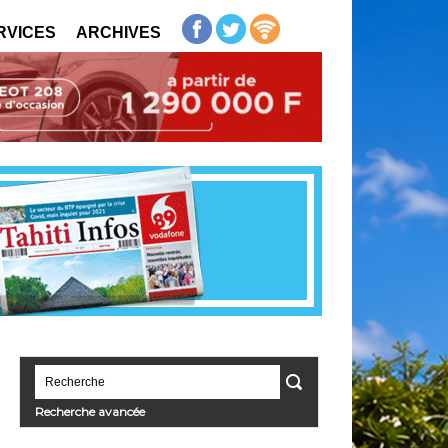
RVICES
ARCHIVES
Recherche avancée