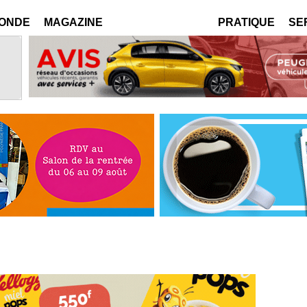
MONDE
MAGAZINE
PRATIQUE
SE