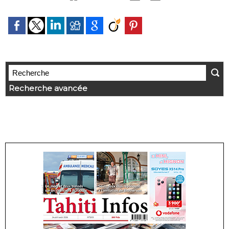
Recherche avancée