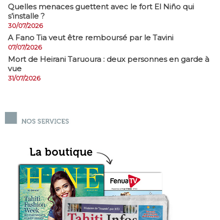
Quelles menaces guettent avec le fort El Niño qui
s’installe ?
30/07/2026
A Fano Tia veut être remboursé par le Tavini
07/07/2026
Mort de Heirani Taruoura : deux personnes en garde à
vue
31/07/2026