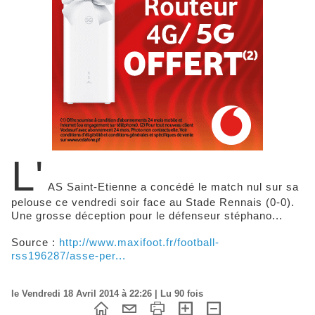
L'
AS Saint-Etienne a concédé le match nul sur sa
pelouse ce vendredi soir face au Stade Rennais (0-0).
Une grosse déception pour le défenseur stéphano...
Source :
http://www.maxifoot.fr/football-
rss196287/asse-per...
le Vendredi 18 Avril 2014 à 22:26 | Lu 90 fois