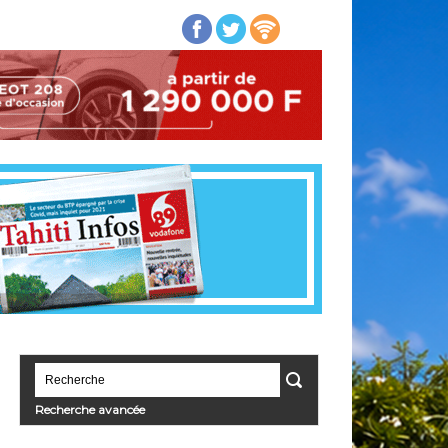
Recherche avancée