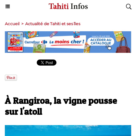
Accueil
>
Actualité de Tahiti et ses îles
À Rangiroa, la vigne pousse
sur l'atoll