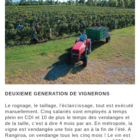
DEUXIEME GENERATION DE VIGNERONS
Le rognage, le taillage, l'éclaircissage, tout est exécuté
manuellement. Cinq salariés sont employés à temps
plein en CDI et 10 de plus le temps des vendanges et
de la taille, c'est à dire 4 mois par an. En métropole, la
vigne est vendangée une fois par an à la fin de l'été. A
Rangiroa, on vendange tous les cinq mois ! Le vin est