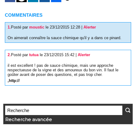
COMMENTAIRES
1.
Posté par
moustic
le 23/12/2015 12:28
|
Alerter
On aimerait connaître la sauce chimique qu'il y a dans ce pinard.
2.
Posté par
tutua
le 23/12/2015 15:42
|
Alerter
il est excellent ! pas de sauce chimique, mais une approche
respectueuse de la vigne et des amoureux du bon vin. Il faut le
goûter avant de poser des questions, et pas trop cher.
,http://
Recherche avancée