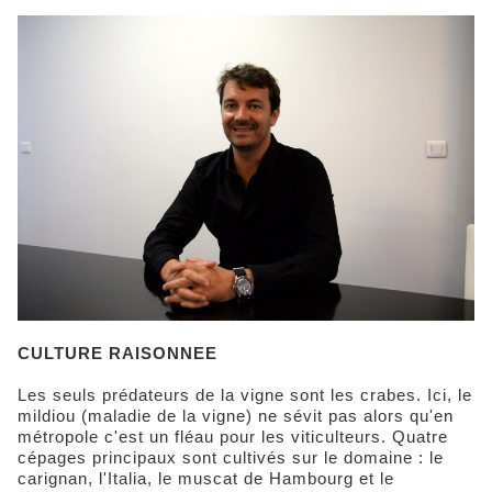
CULTURE RAISONNEE
Les seuls prédateurs de la vigne sont les crabes. Ici, le
mildiou (maladie de la vigne) ne sévit pas alors qu'en
métropole c'est un fléau pour les viticulteurs. Quatre
cépages principaux sont cultivés sur le domaine : le
carignan, l'Italia, le muscat de Hambourg et le