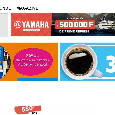
MONDE
MAGAZINE