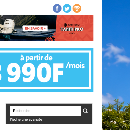
Recherche avancée