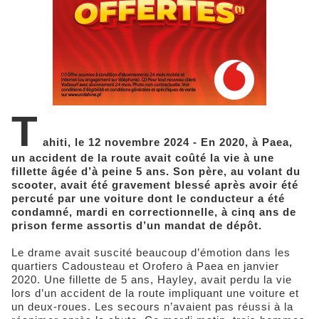
T
ahiti, le 12 novembre 2024 - En 2020, à Paea,
un accident de la route avait coûté la vie à une
fillette âgée d’à peine 5 ans. Son père, au volant du
scooter, avait été gravement blessé après avoir été
percuté par une voiture dont le conducteur a été
condamné, mardi en correctionnelle, à cinq ans de
prison ferme assortis d’un mandat de dépôt.
Le drame avait suscité beaucoup d’émotion dans les
quartiers Cadousteau et Orofero à Paea en janvier
2020. Une fillette de 5 ans, Hayley, avait perdu la vie
lors d’un accident de la route impliquant une voiture et
un deux-roues. Les secours n’avaient pas réussi à la