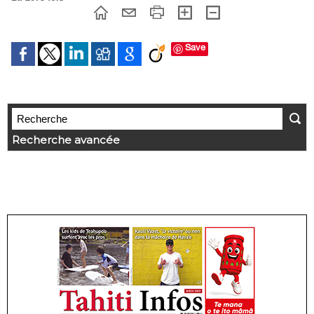
Save
Recherche avancée