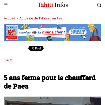
Accueil
>
Actualité de Tahiti et ses îles
5 ans ferme pour le chauffard
de Paea