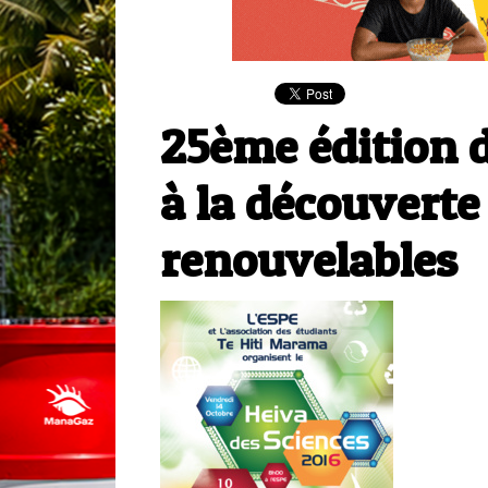
25ème édition d
à la découverte
renouvelables