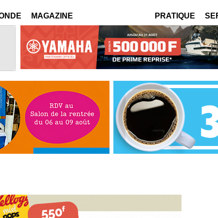
MONDE
MAGAZINE
PRATIQUE
SE