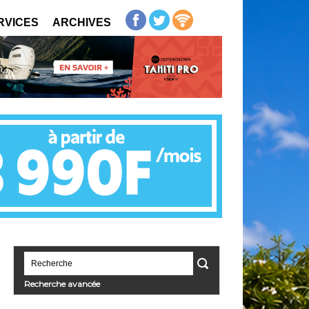
RVICES
ARCHIVES
Recherche avancée