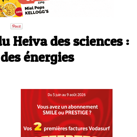
u Heiva des sciences :
 des énergies