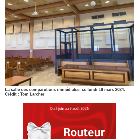
La salle des comparutions immédiates, ce lundi 18 mars 2024.
Crédit : Tom Larcher