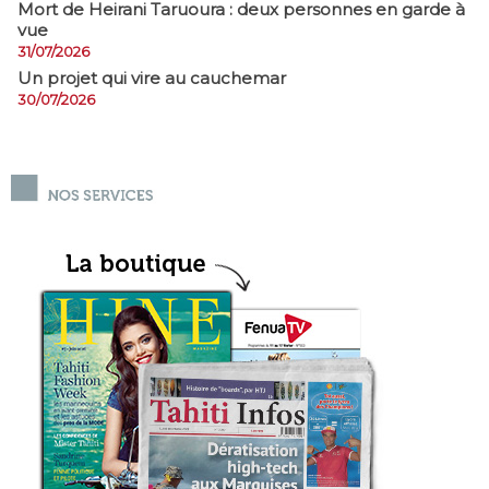
Mort de Heirani Taruoura : deux personnes en garde à
vue
31/07/2026
Un projet qui vire au cauchemar
30/07/2026