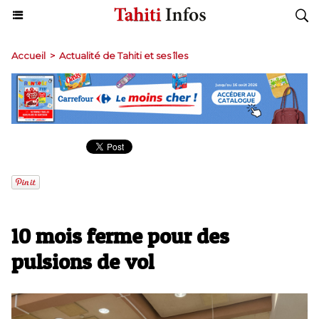
Accueil
>
Actualité de Tahiti et ses îles
10 mois ferme pour des
pulsions de vol