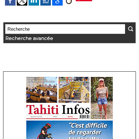
Recherche avancée