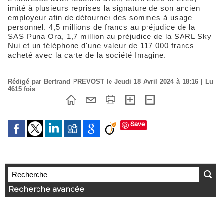
imité à plusieurs reprises la signature de son ancien
employeur afin de détourner des sommes à usage
personnel. 4,5 millions de francs au préjudice de la
SAS Puna Ora, 1,7 million au préjudice de la SARL Sky
Nui et un téléphone d'une valeur de 117 000 francs
acheté avec la carte de la société Imagine.
Rédigé par Bertrand PREVOST le Jeudi 18 Avril 2024 à 18:16 | Lu
4615 fois
Save
Recherche avancée