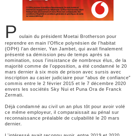
P
oulain du président Moetai Brotherson pour
reprendre en main l’Office polynésien de l’habitat
(OPH) l’an dernier, Yan Jambet, qui avait finalement
présenté sa démission peu de temps après sa
nomination, sous l'insistance de nombreux élus, de la
majorité comme de l'opposition, a été condamné le 20
mars dernier à six mois de prison avec sursis avec
inscription au casier judiciaire pour “abus de confiance”
commis entre le 2 février 2015 et le 7 décembre 2020
envers les sociétés Sky Nui et Puna Ora de Franck
Zermati.
Déjà condamné au civil un an plus tôt pour avoir volé
ce même employeur, il comparaissait au pénal sur
reconnaissance préalable de culpabilité le 20 mars
dernier.
L'intéressé avait reconnu avoir, entre 2019 et 2020,