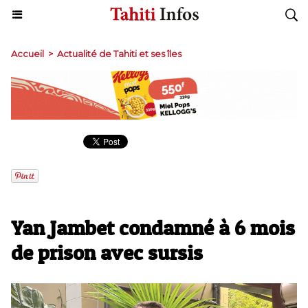
Accueil
>
Actualité de Tahiti et ses îles
​Yan Jambet condamné à 6 mois
de prison avec sursis