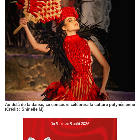
Au-delà de la danse, ce concours célébrera la culture polynésienne
(Crédit : Shinelle M).