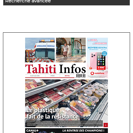
Recherche avancée