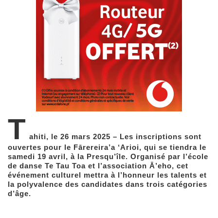
T
ahiti, le 26 mars 2025 – Les inscriptions sont
ouvertes pour le Fārereira’a ‘Arioi, qui se tiendra le
samedi 19 avril, à la Presqu’île. Organisé par l’école
de danse Te Tau Toa et l’association Ā’eho, cet
événement culturel mettra à l’honneur les talents et
la polyvalence des candidates dans trois catégories
d’âge.