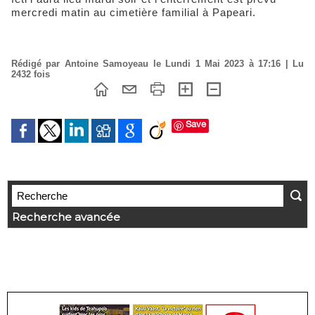
mercredi matin au cimetière familial à Papeari.
Rédigé par Antoine Samoyeau le Lundi 1 Mai 2023 à 17:16 | Lu
2432 fois
Save
Recherche avancée