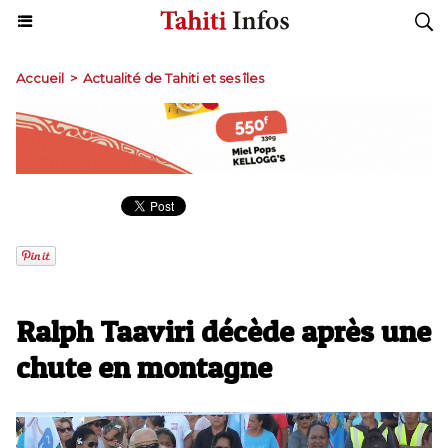
Accueil
>
Actualité de Tahiti et ses îles
​Ralph Taaviri décède après une
chute en montagne