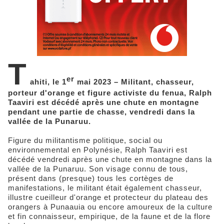
T
er
ahiti, le 1
mai 2023 – Militant, chasseur,
porteur d'orange et figure activiste du fenua, Ralph
Taaviri est décédé après une chute en montagne
pendant une partie de chasse, vendredi dans la
vallée de la Punaruu.
Figure du militantisme politique, social ou
environnemental en Polynésie, Ralph Taaviri est
décédé vendredi après une chute en montagne dans la
vallée de la Punaruu. Son visage connu de tous,
présent dans (presque) tous les cortèges de
manifestations, le militant était également chasseur,
illustre cueilleur d'orange et protecteur du plateau des
orangers à Punaauia ou encore amoureux de la culture
et fin connaisseur, empirique, de la faune et de la flore