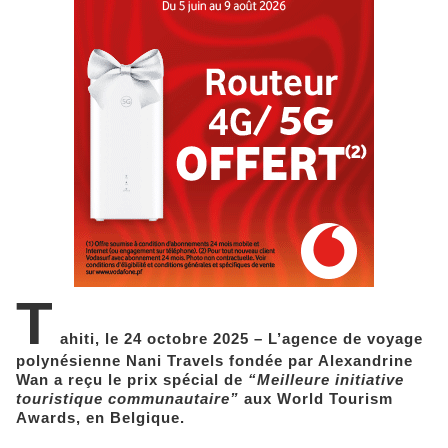
T
ahiti, le 24 octobre 2025 – L’agence de voyage
polynésienne Nani Travels fondée par Alexandrine
Wan a reçu le prix spécial de
“Meilleure initiative
touristique communautaire”
aux World Tourism
Awards, en Belgique.