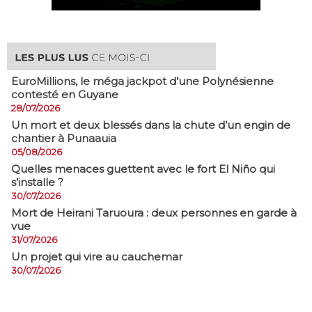
EuroMillions, ​le méga jackpot d’une Polynésienne
contesté en Guyane
28/07/2026
​Un mort et deux blessés dans la chute d’un engin de
chantier à Punaauia
05/08/2026
Quelles menaces guettent avec le fort El Niño qui
s’installe ?
30/07/2026
Mort de Heirani Taruoura : deux personnes en garde à
vue
31/07/2026
Un projet qui vire au cauchemar
30/07/2026