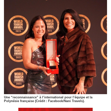
Une “reconnaissance” à l’international pour l’équipe et la
Polynésie française (Crédit : Facebook/Nani Travels).