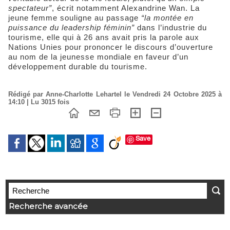
spectateur”
, écrit notamment Alexandrine Wan. La
jeune femme souligne au passage
“la montée en
puissance du leadership féminin”
dans l’industrie du
tourisme, elle qui à 26 ans avait pris la parole aux
Nations Unies pour prononcer le discours d’ouverture
au nom de la jeunesse mondiale en faveur d’un
développement durable du tourisme.
Rédigé par Anne-Charlotte Lehartel le Vendredi 24 Octobre 2025 à
14:10 | Lu 3015 fois
Save
Recherche avancée