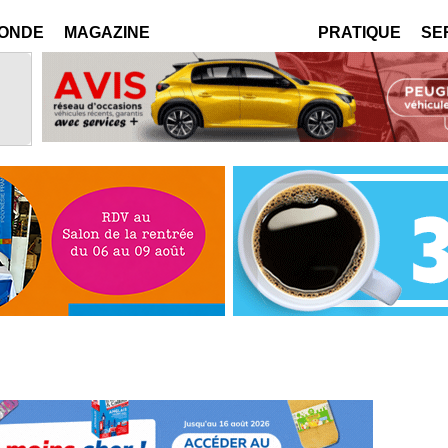
MONDE
MAGAZINE
PRATIQUE
SE