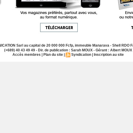
ATION Sarl au capital de 20 000 000 Fcfp, immeuble Manarava - Shell RDO Fa
(+689) 40 43 49 49 - Dir. de publication : Sarah MOUX - Gérant : Albert MOUX
Accès membres
|
Plan du site
|
Syndication
|
Inscription au site