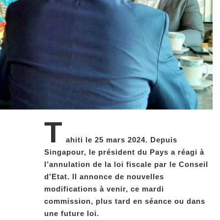
T
ahiti le 25 mars 2024. Depuis
Singapour, le président du Pays a réagi à
l’annulation de la loi fiscale par le Conseil
d’Etat. Il annonce de nouvelles
modifications à venir, ce mardi
commission, plus tard en séance ou dans
une future loi.