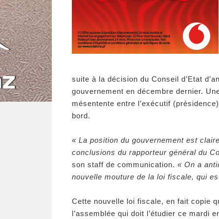
suite à la décision du Conseil d’Etat d’an
gouvernement en décembre dernier. Une a
mésentente entre l’exécutif (présidence)
bord.
« La position du gouvernement est claire
conclusions du rapporteur général du Co
son staff de communication.
« On a anti
nouvelle mouture de la loi fiscale, qui 
Cette nouvelle loi fiscale, en fait copie
l’assemblée qui doit l’étudier ce mardi