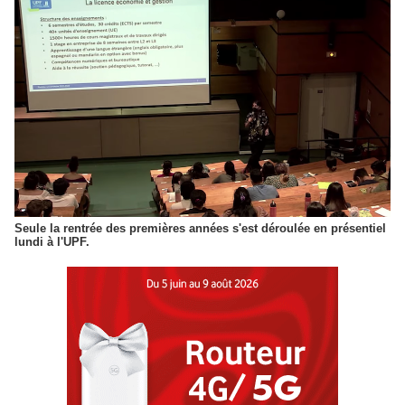
Seule la rentrée des premières années s'est déroulée en présentiel
lundi à l'UPF.