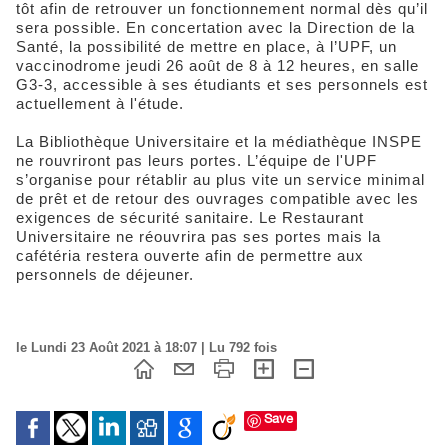
tôt afin de retrouver un fonctionnement normal dès qu’il
sera possible. En concertation avec la Direction de la
Santé, la possibilité de mettre en place, à l’UPF, un
vaccinodrome jeudi 26 août de 8 à 12 heures, en salle
G3-3, accessible à ses étudiants et ses personnels est
actuellement à l'étude.
La Bibliothèque Universitaire et la médiathèque INSPE
ne rouvriront pas leurs portes. L’équipe de l'UPF
s’organise pour rétablir au plus vite un service minimal
de prêt et de retour des ouvrages compatible avec les
exigences de sécurité sanitaire. Le Restaurant
Universitaire ne réouvrira pas ses portes mais la
cafétéria restera ouverte afin de permettre aux
personnels de déjeuner.
le Lundi 23 Août 2021 à 18:07 | Lu 792 fois
Save