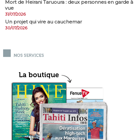
Mort de Heirani Taruoura : deux personnes en garde à
vue
31/07/2026
Un projet qui vire au cauchemar
30/07/2026