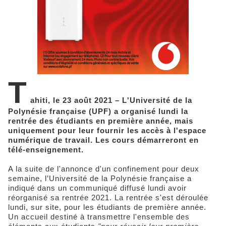
T
ahiti, le 23 août 2021 – L'Université de la
Polynésie française (UPF) a organisé lundi la
rentrée des étudiants en première année, mais
uniquement pour leur fournir les accès à l'espace
numérique de travail. Les cours démarreront en
télé-enseignement.
A la suite de l'annonce d'un confinement pour deux
semaine, l’Université de la Polynésie française a
indiqué dans un communiqué diffusé lundi avoir
réorganisé sa rentrée 2021. La rentrée s'est déroulée
lundi, sur site, pour les étudiants de première année.
Un accueil destiné à transmettre l'ensemble des