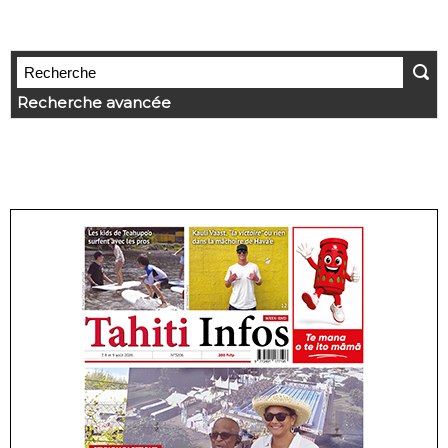
Recherche avancée