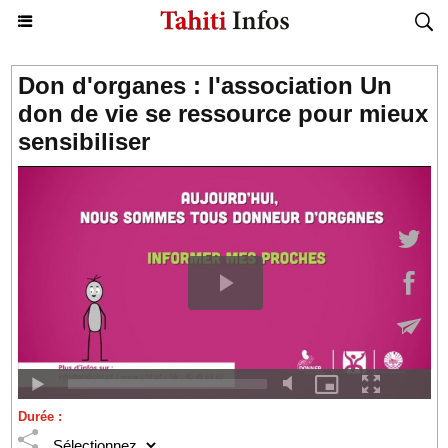
Don d'organes : l'association Un
don de vie se ressource pour mieux
sensibiliser
Durée :