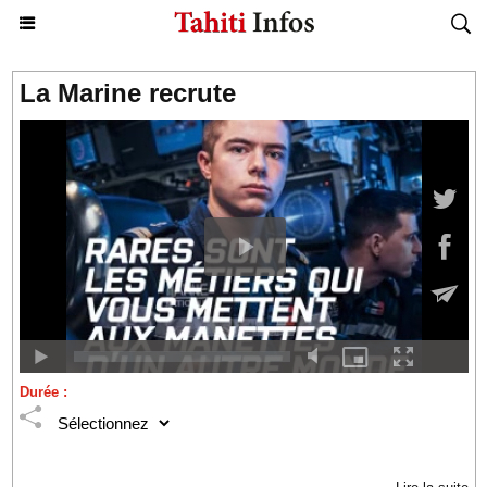
La Marine recrute
Durée :