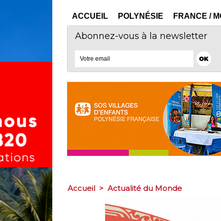
ACCUEIL
POLYNÉSIE
FRANCE / 
Abonnez-vous à la newsletter
Accueil
>
Actualité du Monde