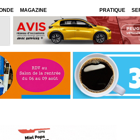
MONDE
MAGAZINE
PRATIQUE
SE