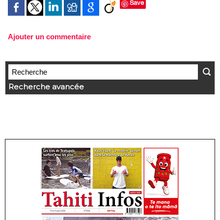
Save
Ajouter un commentaire
Recherche avancée