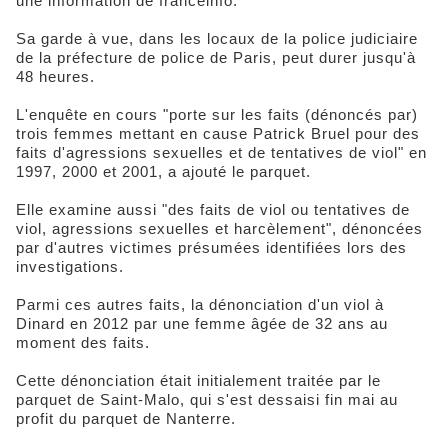
une information de franceinfo.
Sa garde à vue, dans les locaux de la police judiciaire
de la préfecture de police de Paris, peut durer jusqu'à
48 heures.
L'enquête en cours "porte sur les faits (dénoncés par)
trois femmes mettant en cause Patrick Bruel pour des
faits d'agressions sexuelles et de tentatives de viol" en
1997, 2000 et 2001, a ajouté le parquet.
Elle examine aussi "des faits de viol ou tentatives de
viol, agressions sexuelles et harcèlement", dénoncées
par d'autres victimes présumées identifiées lors des
investigations.
Parmi ces autres faits, la dénonciation d'un viol à
Dinard en 2012 par une femme âgée de 32 ans au
moment des faits.
Cette dénonciation était initialement traitée par le
parquet de Saint-Malo, qui s'est dessaisi fin mai au
profit du parquet de Nanterre.