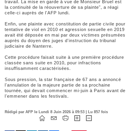
travail. La mise en garde à vue de Monsieur Bruel est
la continuité de la réouverture de sa plainte", a réagi
celle-ci auprès de l'AFP lundi.
Enfin, une plainte avec constitution de partie civile pour
tentative de viol en 2010 et agression sexuelle en 2019
avait été déposée en mai par deux victimes présumées
auprès du doyen des juges d'instruction du tribunal
judiciaire de Nanterre.
Cette procédure faisait suite à une première procédure
classée sans suite en 2010, pour infractions
insuffisamment caractérisées.
Sous pression, la star française de 67 ans a annoncé
l'annulation de la majeure partie de sa prochaine
tournée, qui devait commencer mi-juin à Paris avant de
l'emmener dans les festivals.
Rédigé par AFP le Lundi 8 Juin 2026 à 09:53 | Lu 857 fois