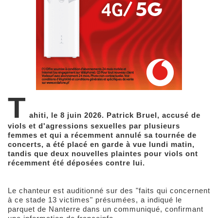
T
ahiti, le 8 juin 2026. Patrick Bruel, accusé de
viols et d'agressions sexuelles par plusieurs
femmes et qui a récemment annulé sa tournée de
concerts, a été placé en garde à vue lundi matin,
tandis que deux nouvelles plaintes pour viols ont
récemment été déposées contre lui.
Le chanteur est auditionné sur des "faits qui concernent
à ce stade 13 victimes" présumées, a indiqué le
parquet de Nanterre dans un communiqué, confirmant