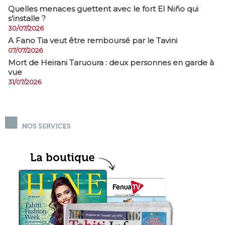
Quelles menaces guettent avec le fort El Niño qui
s’installe ?
30/07/2026
A Fano Tia veut être remboursé par le Tavini
07/07/2026
Mort de Heirani Taruoura : deux personnes en garde à
vue
31/07/2026