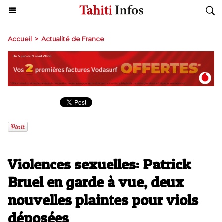
Accueil
>
Actualité de France
Violences sexuelles: Patrick
Bruel en garde à vue, deux
nouvelles plaintes pour viols
déposées