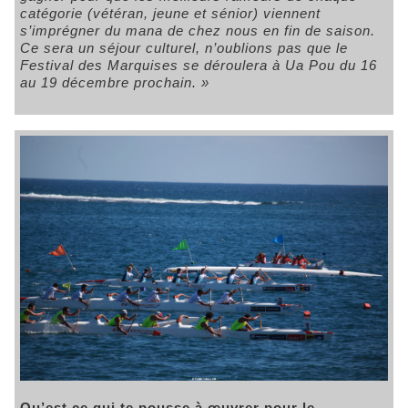
catégorie (vétéran, jeune et sénior) viennent
s’imprégner du mana de chez nous en fin de saison.
Ce sera un séjour culturel, n’oublions pas que le
Festival des Marquises se déroulera à Ua Pou du 16
au 19 décembre prochain. »
Qu’est ce qui te pousse à œuvrer pour le