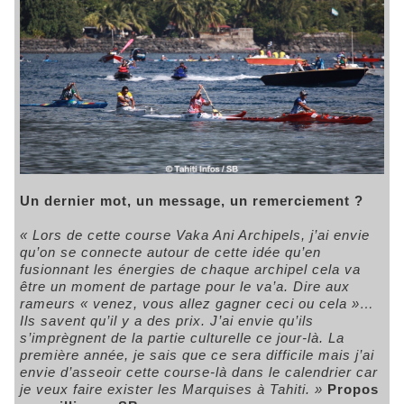
Un dernier mot, un message, un remerciement ?
« Lors de cette course Vaka Ani Archipels, j’ai envie
qu’on se connecte autour de cette idée qu’en
fusionnant les énergies de chaque archipel cela va
être un moment de partage pour le va’a. Dire aux
rameurs « venez, vous allez gagner ceci ou cela »…
Ils savent qu’il y a des prix. J’ai envie qu’ils
s’imprègnent de la partie culturelle ce jour-là. La
première année, je sais que ce sera difficile mais j’ai
envie d’asseoir cette course-là dans le calendrier car
je veux faire exister les Marquises à Tahiti. »
Propos