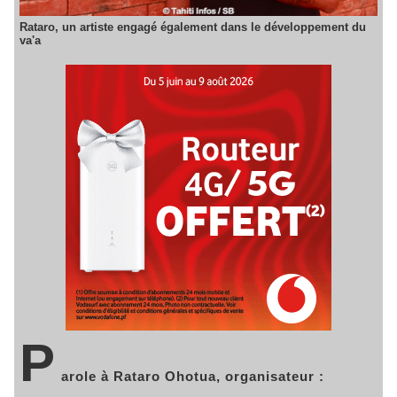
Rataro, un artiste engagé également dans le développement du
va'a
P
arole à Rataro Ohotua, organisateur :