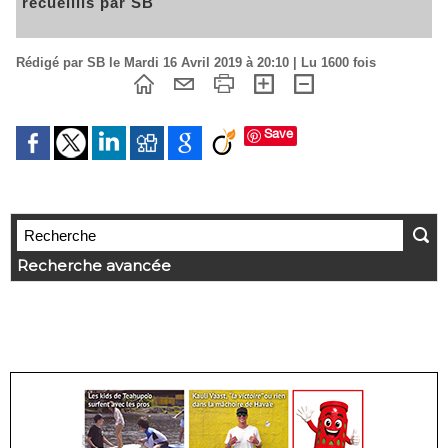
recueillis par SB
Rédigé par SB le Mardi 16 Avril 2019 à 20:10 | Lu 1600 fois
Save
Recherche avancée