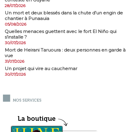
28/07/2026
​Un mort et deux blessés dans la chute d’un engin de
chantier à Punaauia
05/08/2026
Quelles menaces guettent avec le fort El Niño qui
s’installe ?
30/07/2026
Mort de Heirani Taruoura : deux personnes en garde à
vue
31/07/2026
Un projet qui vire au cauchemar
30/07/2026