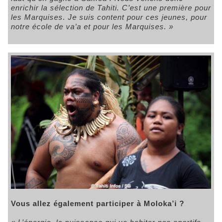
enrichir la sélection de Tahiti. C’est une première pour
les Marquises. Je suis content pour ces jeunes, pour
notre école de va’a et pour les Marquises. »
Vous allez également participer à Moloka’i ?