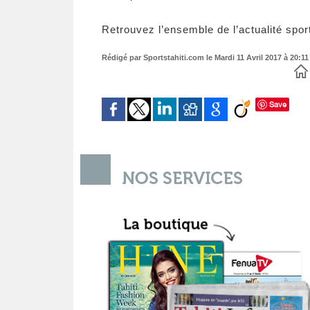
Retrouvez l’ensemble de l’actualité spo
Rédigé par Sportstahiti.com le Mardi 11 Avril 2017 à 20:11 
Save