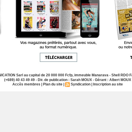
ATION Sarl au capital de 20 000 000 Fcfp, immeuble Manarava - Shell RDO Fa
(+689) 40 43 49 49 - Dir. de publication : Sarah MOUX - Gérant : Albert MOUX
Accès membres
|
Plan du site
|
Syndication
|
Inscription au site