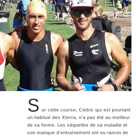
S
ur cette course, Cédric qui est pourtant
un habitué des Xterra, n’a pas été au meilleur
de sa forme. Les séquelles de sa maladie et
son manque d’entraînement ont eu raison de