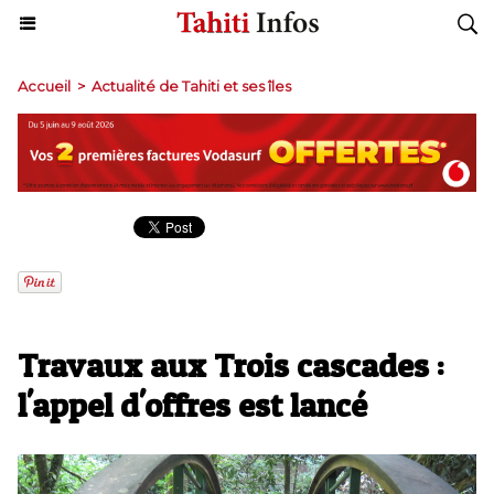
Accueil
>
Actualité de Tahiti et ses îles
Travaux aux Trois cascades :
l'appel d'offres est lancé