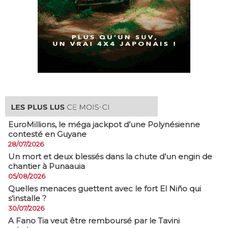
EuroMillions, ​le méga jackpot d’une Polynésienne
contesté en Guyane
28/07/2026
​Un mort et deux blessés dans la chute d’un engin de
chantier à Punaauia
05/08/2026
Quelles menaces guettent avec le fort El Niño qui
s’installe ?
30/07/2026
A Fano Tia veut être remboursé par le Tavini