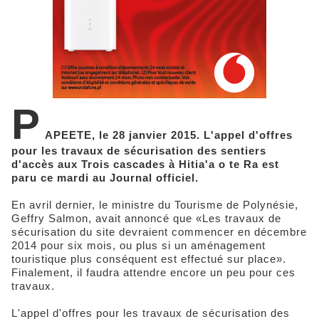
P
APEETE, le 28 janvier 2015. L'appel d'offres
pour les travaux de sécurisation des sentiers
d'accès aux Trois cascades à Hitia'a o te Ra est
paru ce mardi au Journal officiel.
En avril dernier, le ministre du Tourisme de Polynésie,
Geffry Salmon, avait annoncé que «Les travaux de
sécurisation du site devraient commencer en décembre
2014 pour six mois, ou plus si un aménagement
touristique plus conséquent est effectué sur place».
Finalement, il faudra attendre encore un peu pour ces
travaux.
L'appel d'offres pour les travaux de sécurisation des