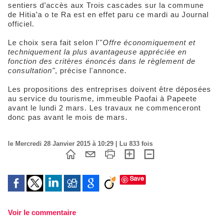
sentiers d’accès aux Trois cascades sur la commune
de Hitia’a o te Ra est en effet paru ce mardi au Journal
officiel.
Le choix sera fait selon l'"
Offre économiquement et
techniquement la plus avantageuse appréciée en
fonction des critères énoncés dans le règlement de
consultation"
, précise l'annonce.
Les propositions des entreprises doivent être déposées
au service du tourisme, immeuble Paofai à Papeete
avant le lundi 2 mars. Les travaux ne commenceront
donc pas avant le mois de mars.
le Mercredi 28 Janvier 2015 à 10:29 | Lu 833 fois
Save
Voir le commentaire