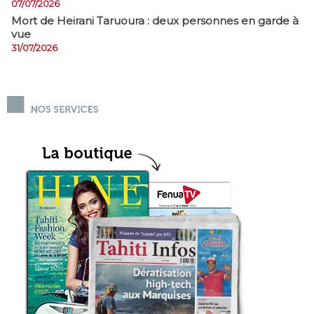
07/07/2026
Mort de Heirani Taruoura : deux personnes en garde à
vue
31/07/2026