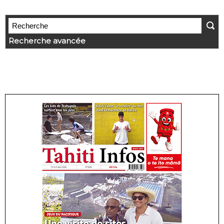
Recherche avancée