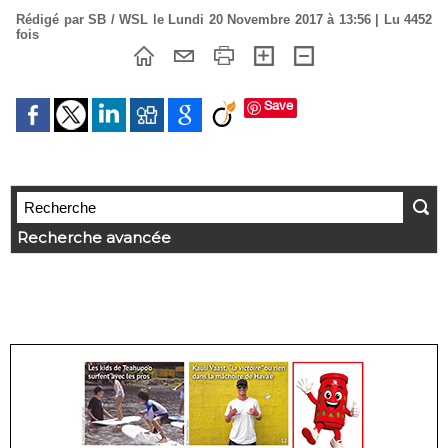
Rédigé par SB / WSL le Lundi 20 Novembre 2017 à 13:56 | Lu 4452
fois
Save
Recherche avancée