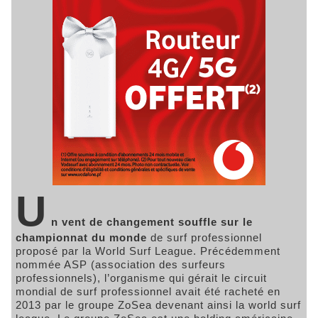
U
n vent de changement souffle sur le
championnat du monde
de surf professionnel
proposé par la World Surf League. Précédemment
nommée ASP (association des surfeurs
professionnels), l’organisme qui gérait le circuit
mondial de surf professionnel avait été racheté en
2013 par le groupe ZoSea devenant ainsi la world surf