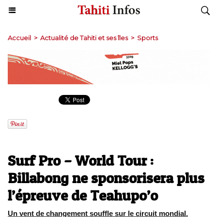
Accueil
>
Actualité de Tahiti et ses îles
>
Sports
Surf Pro – World Tour :
Billabong ne sponsorisera plus
l’épreuve de Teahupo’o
Un vent de changement souffle sur le circuit mondial.