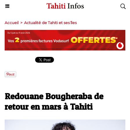
Accueil
>
Actualité de Tahiti et ses îles
Redouane Bougheraba de
retour en mars à Tahiti