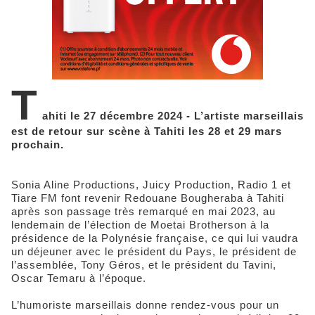
T
ahiti le 27 décembre 2024 - L’artiste marseillais
est de retour sur scène à Tahiti les 28 et 29 mars
prochain.
Sonia Aline Productions, Juicy Production, Radio 1 et
Tiare FM font revenir Redouane Bougheraba à Tahiti
après son passage très remarqué en mai 2023, au
lendemain de l’élection de Moetai Brotherson à la
présidence de la Polynésie française, ce qui lui vaudra
un déjeuner avec le président du Pays, le président de
l’assemblée, Tony Géros, et le président du Tavini,
Oscar Temaru à l’époque.
L’humoriste marseillais donne rendez-vous pour un