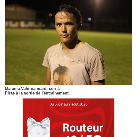
Marama Vahirua mardi soir à
Pirae à la sortie de l'entraînement.