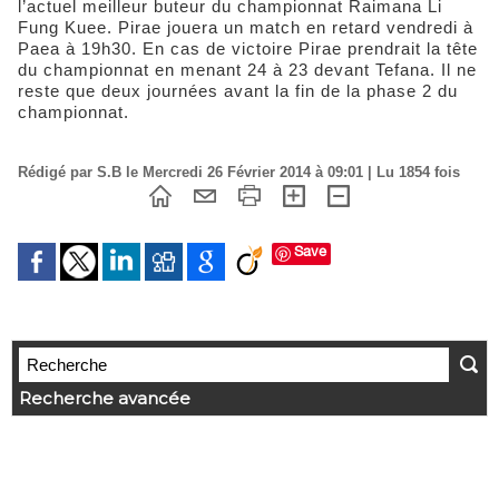
l’actuel meilleur buteur du championnat Raimana Li
Fung Kuee. Pirae jouera un match en retard vendredi à
Paea à 19h30. En cas de victoire Pirae prendrait la tête
du championnat en menant 24 à 23 devant Tefana. Il ne
reste que deux journées avant la fin de la phase 2 du
championnat.
Rédigé par S.B le Mercredi 26 Février 2014 à 09:01 | Lu 1854 fois
Save
Recherche avancée