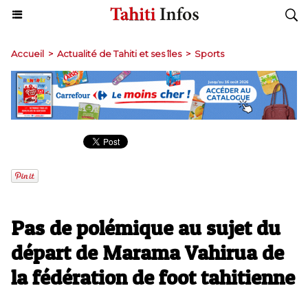
Accueil
>
Actualité de Tahiti et ses îles
>
Sports
Pas de polémique au sujet du
départ de Marama Vahirua de
la fédération de foot tahitienne