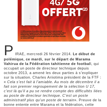
P
IRAE, mercredi 26 février 2014.
Le début de
polémique, ce mardi, sur le départ de Marama
Vahirua de la Fédération tahitienne de footbal
l, qui
occupait un poste de directeur technique depuis
octobre 2013, a amené les deux parties à s’expliquer
sur la situation. Charles Ariiotima président de la FTF :
«
Cela s’est fait à l’amiable. Au mois de décembre il a
fait son premier regroupement de la sélection U 17,
c’est là qu’il a pu se rendre compte des difficultés liées
au poste de directeur technique. C’est un poste
administratif plus qu’un poste de terrain
». Preuve de la
bonne entente entre Marama et la fédération, cette