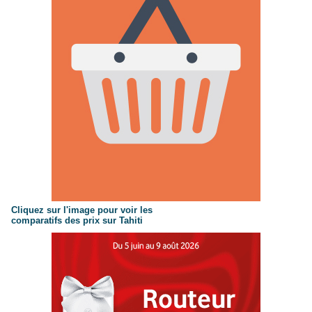
Cliquez sur l'image pour voir les
comparatifs des prix sur Tahiti