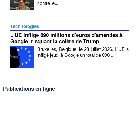
contre le...
Technologies
L'UE inflige 890 millions d'euros d'amendes à
Google, risquant la colère de Trump
Bruxelles, Belgique, le 23 juillet 2026. L'UE a
infligé jeudi à Google un total de 890...
Publications en ligne