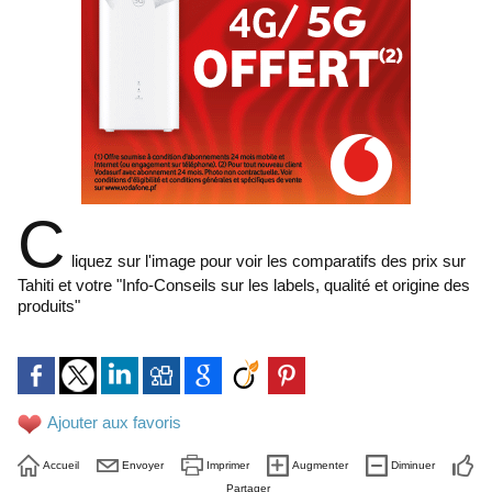
C
liquez sur l'image pour voir les comparatifs des prix sur
Tahiti et votre "Info-Conseils sur les labels, qualité et origine des
produits"
Ajouter aux favoris
Accueil
Envoyer
Imprimer
Augmenter
Diminuer
Partager