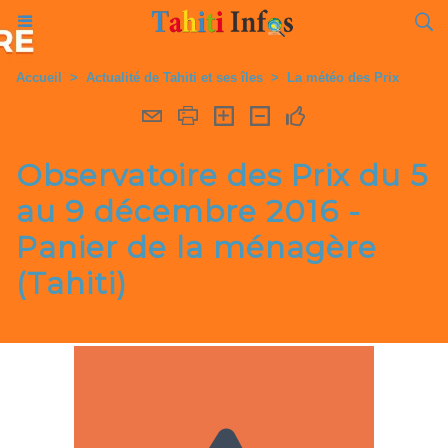
Accueil
>
Actualité de Tahiti et ses îles
>
La météo des Prix
Observatoire des Prix du 5
au 9 décembre 2016 -
Panier de la ménagère
(Tahiti)