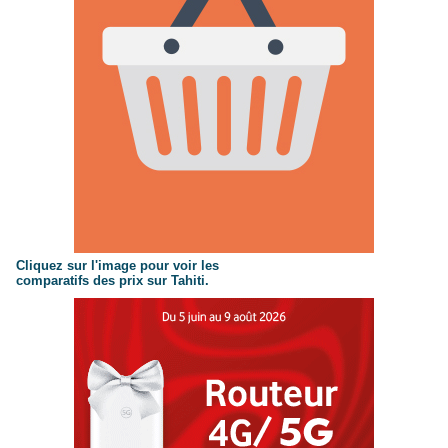
Cliquez sur l'image pour voir les
comparatifs des prix sur Tahiti.