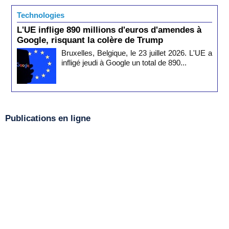
Technologies
L'UE inflige 890 millions d'euros d'amendes à
Google, risquant la colère de Trump
Bruxelles, Belgique, le 23 juillet 2026. L'UE a
infligé jeudi à Google un total de 890...
Publications en ligne