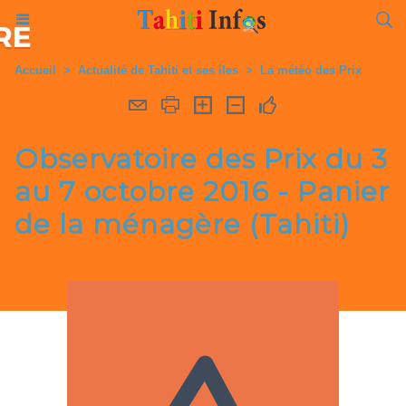
Accueil
>
Actualité de Tahiti et ses îles
>
La météo des Prix
Observatoire des Prix du 3
au 7 octobre 2016 - Panier
de la ménagère (Tahiti)