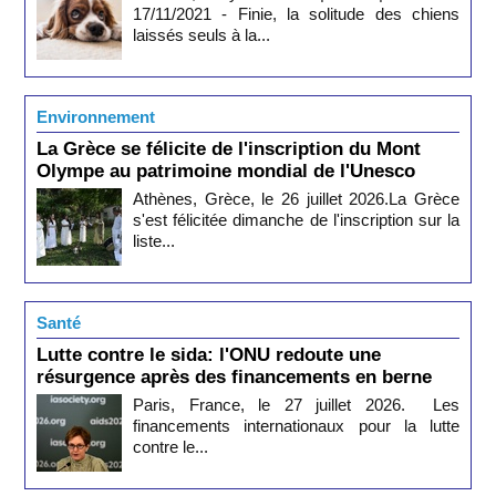
17/11/2021 - Finie, la solitude des chiens
laissés seuls à la...
Environnement
La Grèce se félicite de l'inscription du Mont
Olympe au patrimoine mondial de l'Unesco
Athènes, Grèce, le 26 juillet 2026.La Grèce
s'est félicitée dimanche de l'inscription sur la
liste...
Santé
Lutte contre le sida: l'ONU redoute une
résurgence après des financements en berne
Paris, France, le 27 juillet 2026. Les
financements internationaux pour la lutte
contre le...