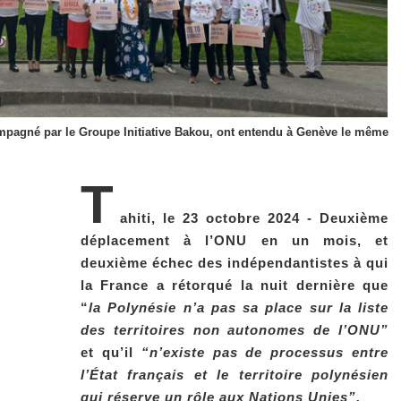
mpagné par le Groupe Initiative Bakou, ont entendu à Genève le même
T
ahiti, le 23 octobre 2024 - Deuxième
déplacement à l’ONU en un mois, et
deuxième échec des indépendantistes à qui
la France a rétorqué la nuit dernière que
“
la Polynésie n’a pas sa place sur la liste
des territoires non autonomes de l’ONU”
et qu’il
“n’existe pas de processus entre
l’État français et le territoire polynésien
qui réserve un rôle aux Nations Unies”.