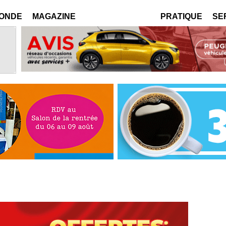
MONDE
MAGAZINE
PRATIQUE
SE