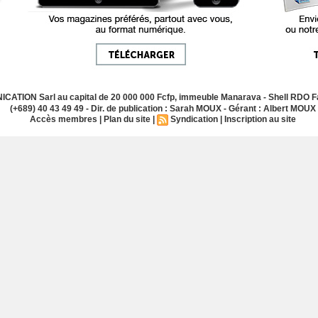
ATION Sarl au capital de 20 000 000 Fcfp, immeuble Manarava - Shell RDO Fa
(+689) 40 43 49 49 - Dir. de publication : Sarah MOUX - Gérant : Albert MOUX
Accès membres
|
Plan du site
|
Syndication
|
Inscription au site