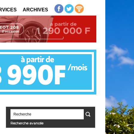
RVICES
ARCHIVES
Recherche avancée