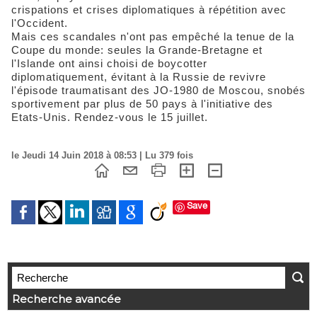
crispations et crises diplomatiques à répétition avec
l'Occident.
Mais ces scandales n'ont pas empêché la tenue de la
Coupe du monde: seules la Grande-Bretagne et
l'Islande ont ainsi choisi de boycotter
diplomatiquement, évitant à la Russie de revivre
l'épisode traumatisant des JO-1980 de Moscou, snobés
sportivement par plus de 50 pays à l'initiative des
Etats-Unis. Rendez-vous le 15 juillet.
le Jeudi 14 Juin 2018 à 08:53 | Lu 379 fois
Save
Recherche avancée