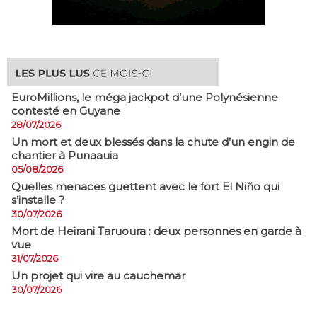
EuroMillions, ​le méga jackpot d’une Polynésienne
contesté en Guyane
28/07/2026
​Un mort et deux blessés dans la chute d’un engin de
chantier à Punaauia
05/08/2026
Quelles menaces guettent avec le fort El Niño qui
s’installe ?
30/07/2026
Mort de Heirani Taruoura : deux personnes en garde à
vue
31/07/2026
Un projet qui vire au cauchemar
30/07/2026