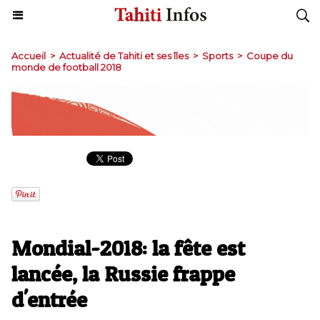
Accueil
>
Actualité de Tahiti et ses îles
>
Sports
>
Coupe du
monde de football 2018
Mondial-2018: la fête est
lancée, la Russie frappe
d'entrée