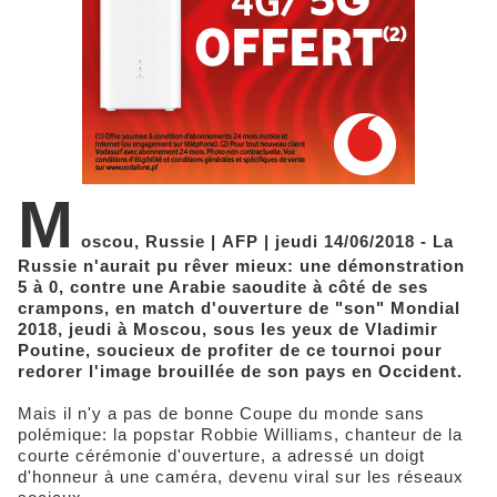
M
oscou, Russie | AFP | jeudi 14/06/2018 - La
Russie n'aurait pu rêver mieux: une démonstration
5 à 0, contre une Arabie saoudite à côté de ses
crampons, en match d'ouverture de "son" Mondial
2018, jeudi à Moscou, sous les yeux de Vladimir
Poutine, soucieux de profiter de ce tournoi pour
redorer l'image brouillée de son pays en Occident.
Mais il n'y a pas de bonne Coupe du monde sans
polémique: la popstar Robbie Williams, chanteur de la
courte cérémonie d'ouverture, a adressé un doigt
d'honneur à une caméra, devenu viral sur les réseaux