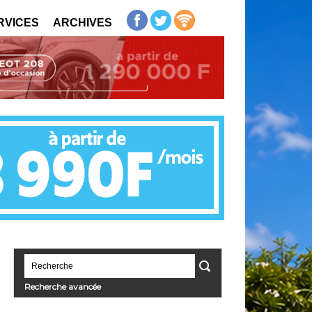
RVICES
ARCHIVES
Recherche avancée