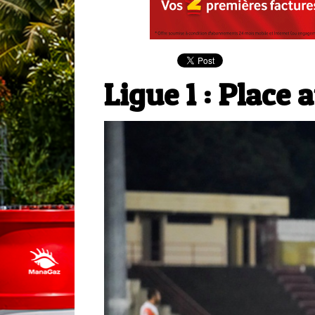
Ligue 1 : Place 