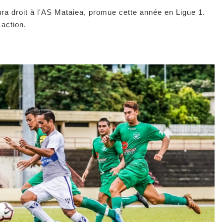
ura droit à l'AS Mataiea, promue cette année en Ligue 1.
 action.