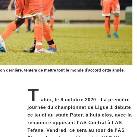
son dernière, tentera de mettre tout le monde d'accord cette année.
T
ahiti, le 8 octobre 2020 - La première
journée du championnat de Ligue 1 débute
ce jeudi au stade Pater, à huis clos, avec la
rencontre opposant l'AS Central à l'AS
Tefana. Vendredi ce sera au tour de l'AS