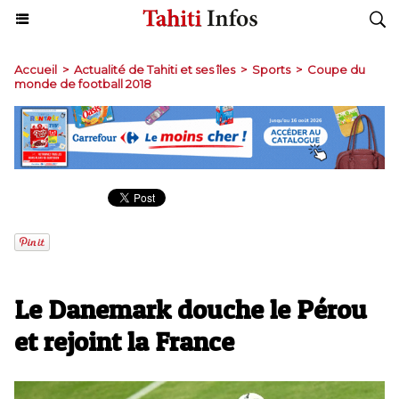
Accueil
>
Actualité de Tahiti et ses îles
>
Sports
>
Coupe du
monde de football 2018
Le Danemark douche le Pérou
et rejoint la France