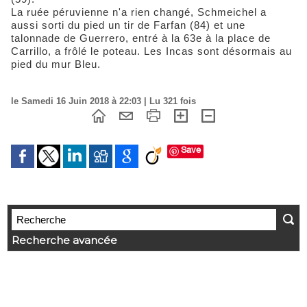
La ruée péruvienne n'a rien changé, Schmeichel a
aussi sorti du pied un tir de Farfan (84) et une
talonnade de Guerrero, entré à la 63e à la place de
Carrillo, a frôlé le poteau. Les Incas sont désormais au
pied du mur Bleu.
le Samedi 16 Juin 2018 à 22:03 | Lu 321 fois
Save
Recherche avancée