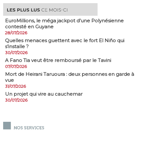
EuroMillions, ​le méga jackpot d’une Polynésienne
contesté en Guyane
28/07/2026
Quelles menaces guettent avec le fort El Niño qui
s’installe ?
30/07/2026
A Fano Tia veut être remboursé par le Tavini
07/07/2026
Mort de Heirani Taruoura : deux personnes en garde à
vue
31/07/2026
Un projet qui vire au cauchemar
30/07/2026