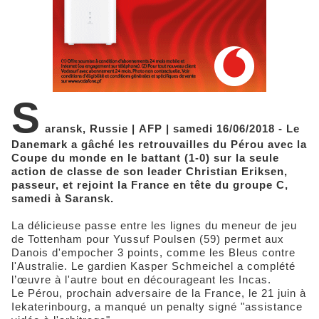
S
aransk, Russie | AFP | samedi 16/06/2018 - Le
Danemark a gâché les retrouvailles du Pérou avec la
Coupe du monde en le battant (1-0) sur la seule
action de classe de son leader Christian Eriksen,
passeur, et rejoint la France en tête du groupe C,
samedi à Saransk.
La délicieuse passe entre les lignes du meneur de jeu
de Tottenham pour Yussuf Poulsen (59) permet aux
Danois d'empocher 3 points, comme les Bleus contre
l'Australie. Le gardien Kasper Schmeichel a complété
l’œuvre à l'autre bout en décourageant les Incas.
Le Pérou, prochain adversaire de la France, le 21 juin à
Iekaterinbourg, a manqué un penalty signé "assistance