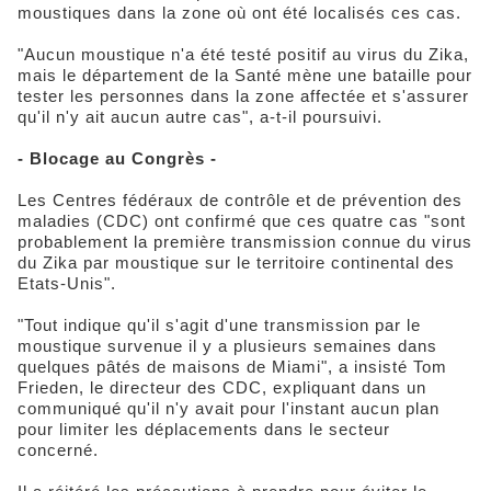
moustiques dans la zone où ont été localisés ces cas.
"Aucun moustique n'a été testé positif au virus du Zika,
mais le département de la Santé mène une bataille pour
tester les personnes dans la zone affectée et s'assurer
qu'il n'y ait aucun autre cas", a-t-il poursuivi.
- Blocage au Congrès -
Les Centres fédéraux de contrôle et de prévention des
maladies (CDC) ont confirmé que ces quatre cas "sont
probablement la première transmission connue du virus
du Zika par moustique sur le territoire continental des
Etats-Unis".
"Tout indique qu'il s'agit d'une transmission par le
moustique survenue il y a plusieurs semaines dans
quelques pâtés de maisons de Miami", a insisté Tom
Frieden, le directeur des CDC, expliquant dans un
communiqué qu'il n'y avait pour l'instant aucun plan
pour limiter les déplacements dans le secteur
concerné.