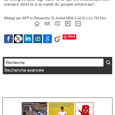
menace directe à la santé du peuple américain".
Rédigé par AFP le Dimanche 31 Juillet 2016 à 12:21 | Lu 715 fois
Save
Recherche avancée