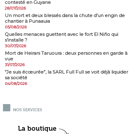
contesté en Guyane
28/07/2026
​Un mort et deux blessés dans la chute d’un engin de
chantier à Punaauia
05/08/2026
Quelles menaces guettent avec le fort El Niño qui
s’installe ?
30/07/2026
Mort de Heirani Taruoura : deux personnes en garde à
vue
31/07/2026
​“Je suis écœurée”, la SARL Full Full se voit déjà liquider
sa société
04/08/2026