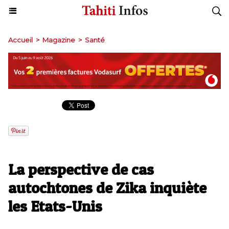
Accueil
>
Magazine
>
Santé
La perspective de cas
autochtones de Zika inquiète
les Etats-Unis