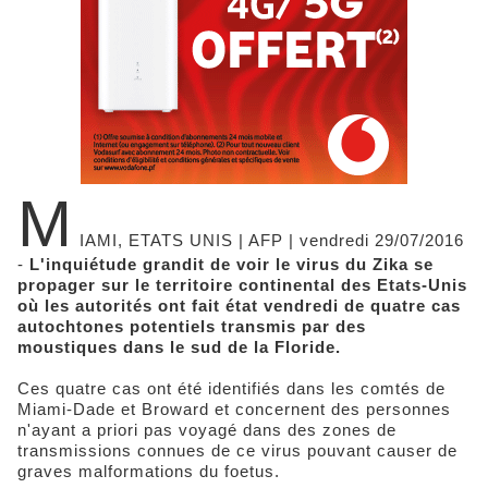
M
IAMI, ETATS UNIS | AFP | vendredi 29/07/2016
-
L'inquiétude grandit de voir le virus du Zika se
propager sur le territoire continental des Etats-Unis
où les autorités ont fait état vendredi de quatre cas
autochtones potentiels transmis par des
moustiques dans le sud de la Floride.
Ces quatre cas ont été identifiés dans les comtés de
Miami-Dade et Broward et concernent des personnes
n'ayant a priori pas voyagé dans des zones de
transmissions connues de ce virus pouvant causer de
graves malformations du foetus.