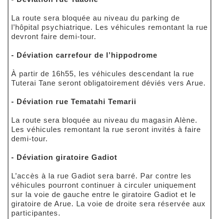
La route sera bloquée au niveau du parking de
l’hôpital psychiatrique. Les véhicules remontant la rue
devront faire demi-tour.
- Déviation carrefour de l’hippodrome
À partir de 16h55, les véhicules descendant la rue
Tuterai Tane seront obligatoirement déviés vers Arue.
- Déviation rue Tematahi Temarii
La route sera bloquée au niveau du magasin Alène.
Les véhicules remontant la rue seront invités à faire
demi-tour.
- Déviation giratoire Gadiot
L’accès à la rue Gadiot sera barré. Par contre les
véhicules pourront continuer à circuler uniquement
sur la voie de gauche entre le giratoire Gadiot et le
giratoire de Arue. La voie de droite sera réservée aux
participantes.