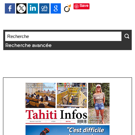
Save
Recherche avancée