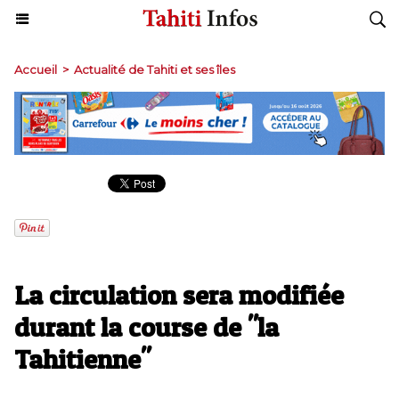
Accueil
>
Actualité de Tahiti et ses îles
La circulation sera modifiée
durant la course de "la
Tahitienne"