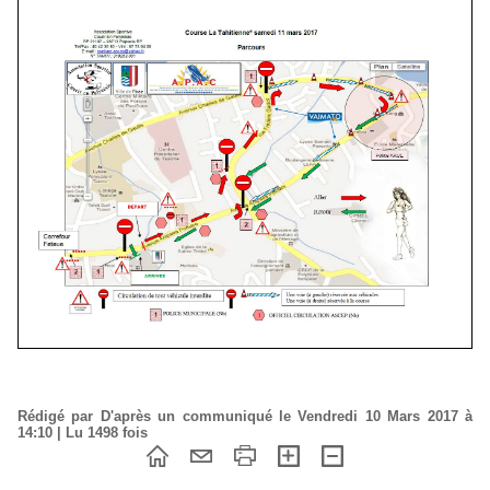
Rédigé par D'après un communiqué le Vendredi 10 Mars 2017 à
14:10 | Lu 1498 fois