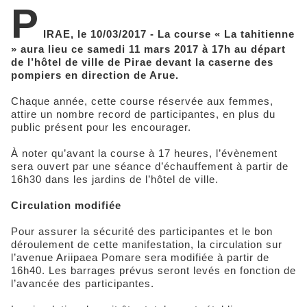
P
IRAE, le 10/03/2017 - La course « La tahitienne
» aura lieu ce samedi 11 mars 2017 à 17h au départ
de l’hôtel de ville de Pirae devant la caserne des
pompiers en direction de Arue.
Chaque année, cette course réservée aux femmes,
attire un nombre record de participantes, en plus du
public présent pour les encourager.
À noter qu’avant la course à 17 heures, l’évènement
sera ouvert par une séance d’échauffement à partir de
16h30 dans les jardins de l’hôtel de ville.
Circulation modifiée
Pour assurer la sécurité des participantes et le bon
déroulement de cette manifestation, la circulation sur
l’avenue Ariipaea Pomare sera modifiée à partir de
16h40. Les barrages prévus seront levés en fonction de
l’avancée des participantes.