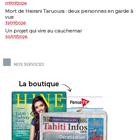
07/07/2026
Mort de Heirani Taruoura : deux personnes en garde à
vue
31/07/2026
Un projet qui vire au cauchemar
30/07/2026